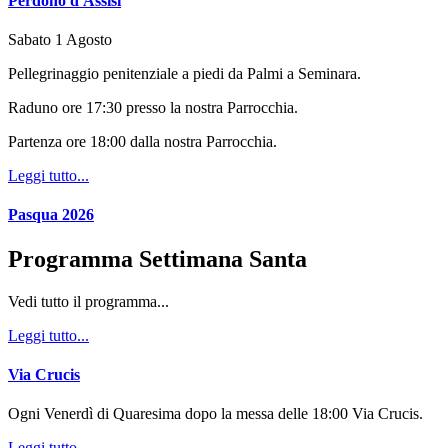
Perdono d'Assisi
Sabato 1 Agosto
Pellegrinaggio penitenziale a piedi da Palmi a Seminara.
Raduno ore 17:30 presso la nostra Parrocchia.
Partenza ore 18:00 dalla nostra Parrocchia.
Leggi tutto...
Pasqua 2026
Programma Settimana Santa
Vedi tutto il programma...
Leggi tutto...
Via Crucis
Ogni Venerdì di Quaresima dopo la messa delle 18:00 Via Crucis.
Leggi tutto...