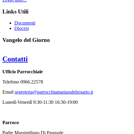
Links Utili
Documenti
Diocesi
Vangelo del Giorno
Contatti
Ufficio Parrocchiale
Telefono 0966.22578
Email
Lunedì-Venerdì 9:30-11:30 16:30-19:00
Parroco
Padre Massimiliano Di Pasquale