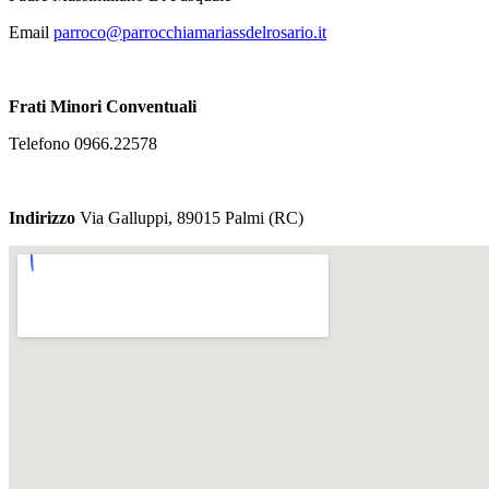
Email
Frati Minori Conventuali
Telefono 0966.22578
Indirizzo
Via Galluppi, 89015 Palmi (RC)