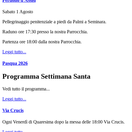
Perdono d'Assisi
Sabato 1 Agosto
Pellegrinaggio penitenziale a piedi da Palmi a Seminara.
Raduno ore 17:30 presso la nostra Parrocchia.
Partenza ore 18:00 dalla nostra Parrocchia.
Leggi tutto...
Pasqua 2026
Programma Settimana Santa
Vedi tutto il programma...
Leggi tutto...
Via Crucis
Ogni Venerdì di Quaresima dopo la messa delle 18:00 Via Crucis.
Leggi tutto...