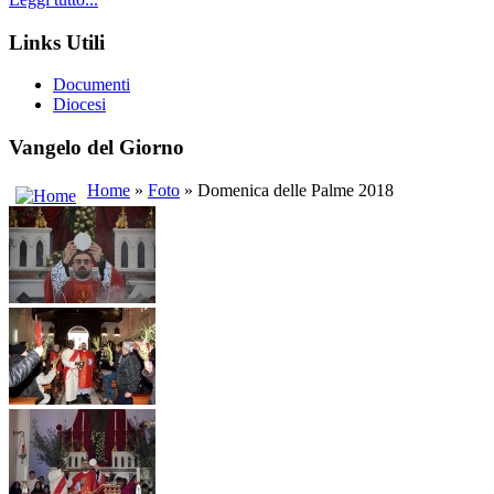
Links Utili
Documenti
Diocesi
Vangelo del Giorno
Home
»
Foto
» Domenica delle Palme 2018