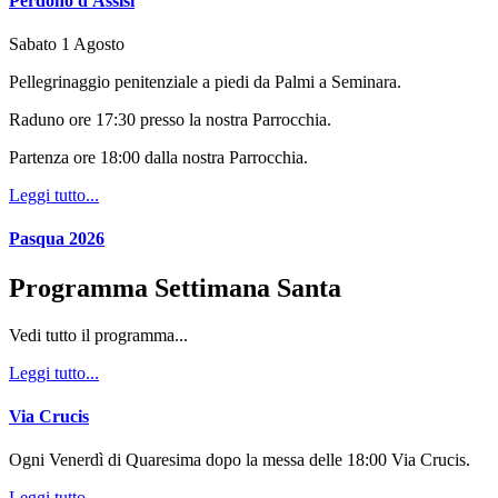
Perdono d'Assisi
Sabato 1 Agosto
Pellegrinaggio penitenziale a piedi da Palmi a Seminara.
Raduno ore 17:30 presso la nostra Parrocchia.
Partenza ore 18:00 dalla nostra Parrocchia.
Leggi tutto...
Pasqua 2026
Programma Settimana Santa
Vedi tutto il programma...
Leggi tutto...
Via Crucis
Ogni Venerdì di Quaresima dopo la messa delle 18:00 Via Crucis.
Leggi tutto...