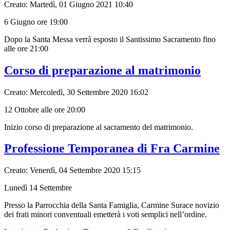
Creato: Martedì, 01 Giugno 2021 10:40
6 Giugno ore 19:00
Dopo la Santa Messa verrà esposto il Santissimo Sacramento fino
alle ore 21:00
Corso di preparazione al matrimonio
Creato: Mercoledì, 30 Settembre 2020 16:02
12 Ottobre alle ore 20:00
Inizio corso di preparazione al sacramento del matrimonio.
Professione Temporanea di Fra Carmine
Creato: Venerdì, 04 Settembre 2020 15:15
Lunedì 14 Settembre
Presso la Parrocchia della Santa Famiglia, Carmine Surace novizio
dei frati minori conventuali emetterà i voti semplici nell’ordine.