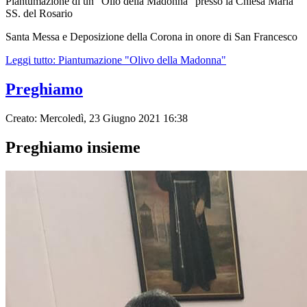
Piantumazione di un "Olio della Madonna" presso la Chiesa Maria
SS. del Rosario
Santa Messa e Deposizione della Corona in onore di San Francesco
Leggi tutto: Piantumazione "Olivo della Madonna"
Preghiamo
Creato: Mercoledì, 23 Giugno 2021 16:38
Preghiamo insieme