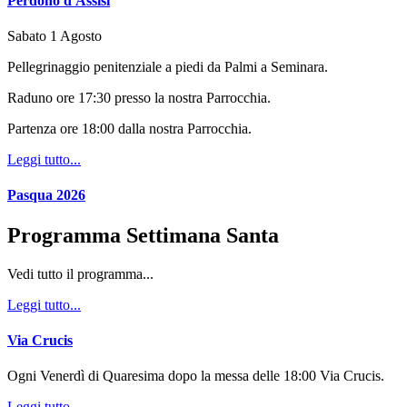
Perdono d'Assisi
Sabato 1 Agosto
Pellegrinaggio penitenziale a piedi da Palmi a Seminara.
Raduno ore 17:30 presso la nostra Parrocchia.
Partenza ore 18:00 dalla nostra Parrocchia.
Leggi tutto...
Pasqua 2026
Programma Settimana Santa
Vedi tutto il programma...
Leggi tutto...
Via Crucis
Ogni Venerdì di Quaresima dopo la messa delle 18:00 Via Crucis.
Leggi tutto...