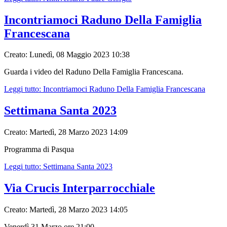
Incontriamoci Raduno Della Famiglia
Francescana
Creato: Lunedì, 08 Maggio 2023 10:38
Guarda i video del Raduno Della Famiglia Francescana.
Leggi tutto: Incontriamoci Raduno Della Famiglia Francescana
Settimana Santa 2023
Creato: Martedì, 28 Marzo 2023 14:09
Programma di Pasqua
Leggi tutto: Settimana Santa 2023
Via Crucis Interparrocchiale
Creato: Martedì, 28 Marzo 2023 14:05
Venerdì 31 Marzo ore 21:00