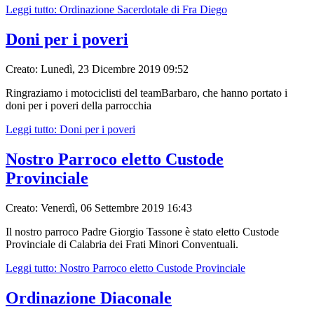
Leggi tutto: Ordinazione Sacerdotale di Fra Diego
Doni per i poveri
Creato: Lunedì, 23 Dicembre 2019 09:52
Ringraziamo i motociclisti del teamBarbaro, che hanno portato i
doni per i poveri della parrocchia
Leggi tutto: Doni per i poveri
Nostro Parroco eletto Custode
Provinciale
Creato: Venerdì, 06 Settembre 2019 16:43
Il nostro parroco Padre Giorgio Tassone è stato eletto Custode
Provinciale di Calabria dei Frati Minori Conventuali.
Leggi tutto: Nostro Parroco eletto Custode Provinciale
Ordinazione Diaconale