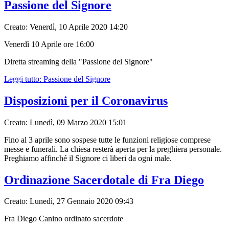
Passione del Signore
Creato: Venerdì, 10 Aprile 2020 14:20
Venerdì 10 Aprile ore 16:00
Diretta streaming della "Passione del Signore"
Leggi tutto: Passione del Signore
Disposizioni per il Coronavirus
Creato: Lunedì, 09 Marzo 2020 15:01
Fino al 3 aprile sono sospese tutte le funzioni religiose comprese
messe e funerali. La chiesa resterà aperta per la preghiera personale.
Preghiamo affinché il Signore ci liberi da ogni male.
Ordinazione Sacerdotale di Fra Diego
Creato: Lunedì, 27 Gennaio 2020 09:43
Fra Diego Canino ordinato sacerdote