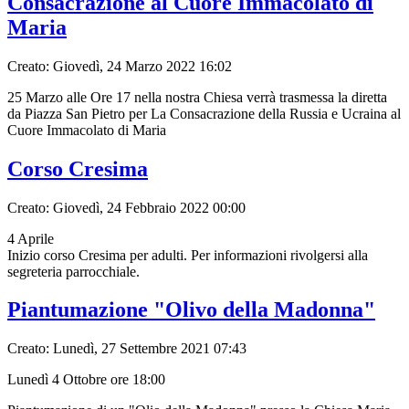
Consacrazione al Cuore Immacolato di
Maria
Creato: Giovedì, 24 Marzo 2022 16:02
25 Marzo alle Ore 17 nella nostra Chiesa verrà trasmessa la diretta
da Piazza San Pietro per La Consacrazione della Russia e Ucraina al
Cuore Immacolato di Maria
Corso Cresima
Creato: Giovedì, 24 Febbraio 2022 00:00
4 Aprile
Inizio corso Cresima per adulti. Per informazioni rivolgersi alla
segreteria parrocchiale.
Piantumazione "Olivo della Madonna"
Creato: Lunedì, 27 Settembre 2021 07:43
Lunedì 4 Ottobre ore 18:00