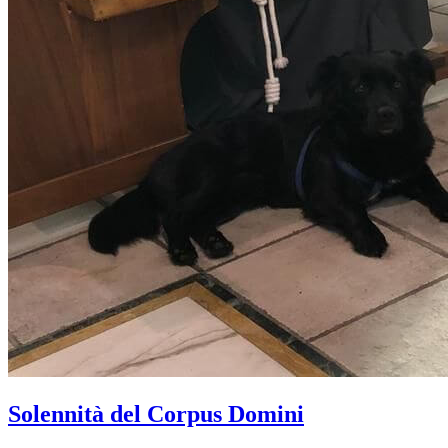
Solennità del Corpus Domini